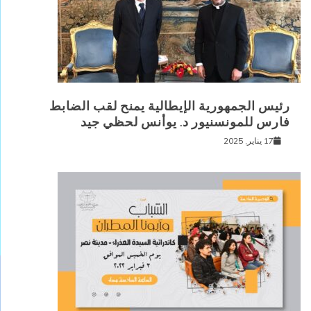
رئيس الجمهورية الإيطالية يمنح لقب الضابط
فارس للمونسنيور د. يوأنس لحظي جيد
17 يناير, 2025