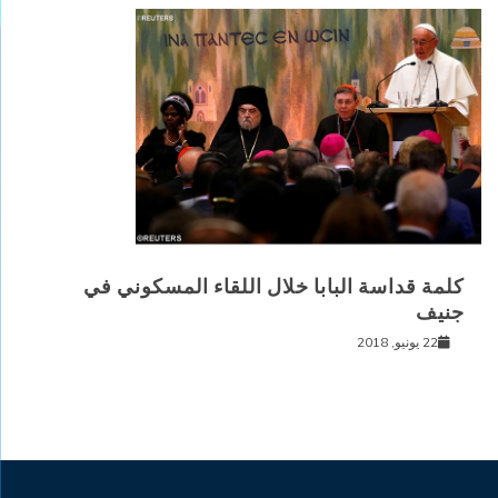
كلمة قداسة البابا خلال اللقاء المسكوني في
جنيف
22 يونيو, 2018