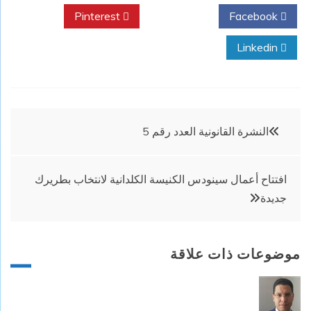
Pinterest
Twitter
Facebook
Linkedin
تصفّح
النشرة القانونية العدد رقم 5
المقالات
افتتاح أعمال سينودس الكنيسة الكلدانية لانتخاب بطريرك
جديدة
موضوعات ذات علاقة