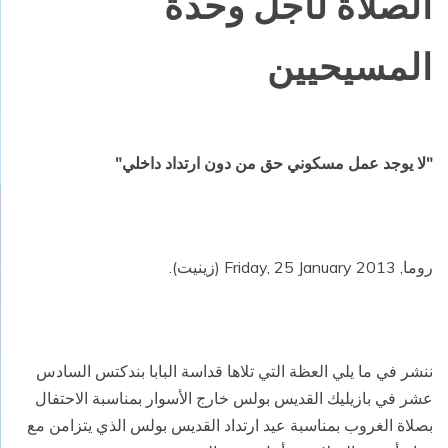
الصلاة لأجل وحدة
المسيحيين
"لا يوجد عمل مسكوني حق من دون ارتداد داخلي"
روما, Friday, 25 January 2013 (
زينيت
).
ننشر في ما يلي العظة التي تلاها قداسة البابا بندكتس السادس
عشر في بازيليك القديس بولس خارج الأسوار بمناسبة الاحتفال
بصلاة الغروب بمناسبة عيد ارتداد القديس بولس الذي يتزامن مع