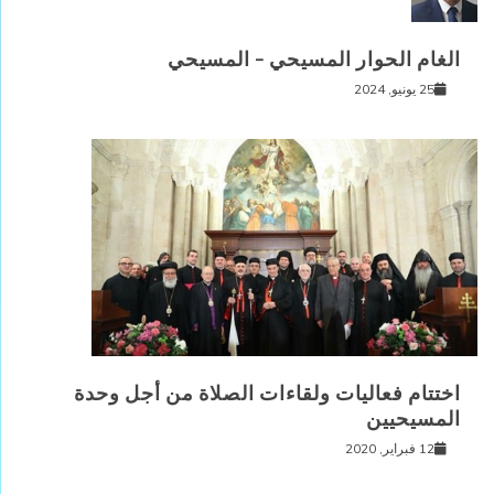
الغام الحوار المسيحي – المسيحي
25 يونيو, 2024
اختتام فعاليات ولقاءات الصلاة من أجل وحدة
المسيحيين
12 فبراير, 2020