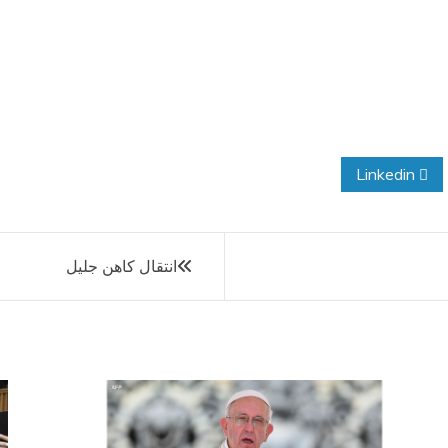
Linkedin
انتقال كاهن جليل