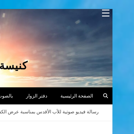
Skip
to
content
كنيسة 
الصفحة الرئيسية
دفتر الزوار
بالصوت
رسالة فيديو صوتية للأب الأقدس بمناسبة عرض الك