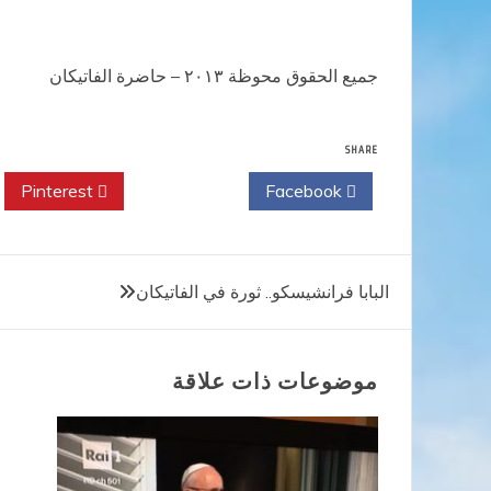
جميع الحقوق محوظة ٢٠١٣ – حاضرة الفاتيكان
SHARE
Pinterest
Twitter
Facebook
تصفّح
البابا فرانشيسكو.. ثورة في الفاتيكان
المقالات
موضوعات ذات علاقة