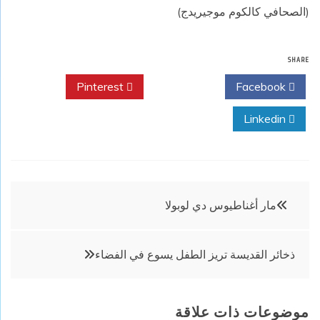
(الصحافي كالكوم موجيريدج)
SHARE
Pinterest
Twitter
Facebook
Linkedin
تصفّح
مار أغناطيوس دي لوبولا
المقالات
ذخائر القديسة تريز الطفل يسوع في الفضاء
موضوعات ذات علاقة