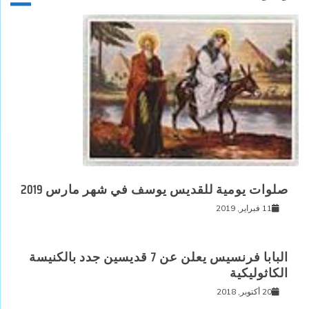
صلوات يومية للقديس يوسف في شهر مارس 2019
11 فبراير, 2019
البابا فرنسيس يعلن عن 7 قديسين جدد بالكنيسة
الكاثوليكية
20 أكتوبر, 2018