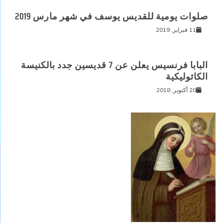
صلوات يومية للقديس يوسف في شهر مارس 2019
11 فبراير, 2019
البابا فرنسيس يعلن عن 7 قديسين جدد بالكنيسة
الكاثوليكية
20 أكتوبر, 2018