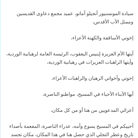
سيادة المونسنيور أنجيلو أماتو، عميد مجمع دعاوى القديسين
وممثل الأب الأقدس،
إخوتي الأساقفة والكهنة الأعزاء،
أيتها الأم العزيزة إينيس اليعقوب، الرئيسة العامة لرهبانية الوردية،
وأيتها الراهبات العزيزات في رهبانية الوردية،
إخوتي وأخواتي الرهبان والراهبات الأعزاء،
أيها الأبناء الأحباء في المسيح، مواطنو الناصرة،
أعزائي المدعويين من هنا أو من كل مكان،
أحييكم في المسيح يسوع وأمه، عذراء الناصرة، المفعمة بأصداء
تاريخ وعطر التجلي الذي حصل هنا في هذا المكان، مكان تجسد