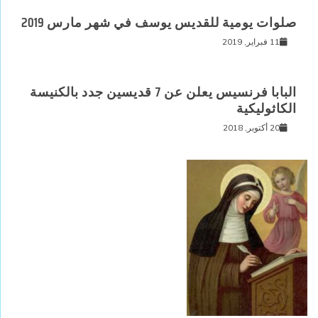
صلوات يومية للقديس يوسف في شهر مارس 2019
11 فبراير, 2019
البابا فرنسيس يعلن عن 7 قديسين جدد بالكنيسة
الكاثوليكية
20 أكتوبر, 2018