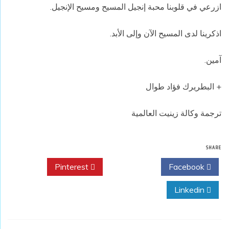
ازرعي في قلوبنا محبة إنجيل المسيح ومسيح الإنجيل.
اذكرينا لدى المسيح الآن وإلى الأبد.
آمين.
+ البطريرك فؤاد طوال
ترجمة وكالة زينيت العالمية
SHARE
Pinterest
Twitter
Facebook
Linkedin