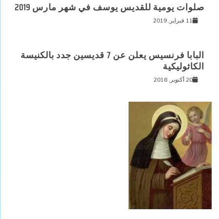
صلوات يومية للقديس يوسف في شهر مارس 2019
11 فبراير, 2019
البابا فرنسيس يعلن عن 7 قديسين جدد بالكنيسة
الكاثوليكية
20 أكتوبر, 2018