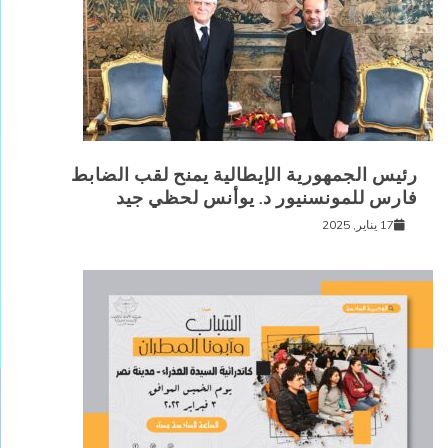
رئيس الجمهورية الإيطالية يمنح لقب الضابط
فارس للمونسنيور د. يوأنس لحظي جيد
17 يناير, 2025