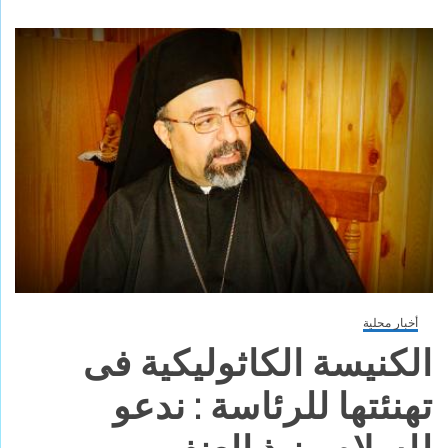
أخبار محلية
الكنيسة الكاثوليكية فى
تهنئتها للرئاسة : ندعو