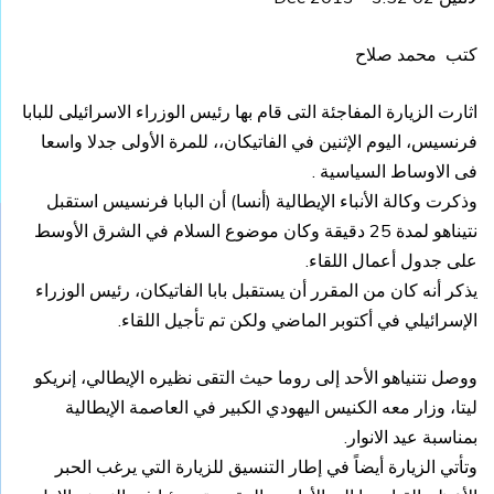
كتب محمد صلاح
اثارت الزيارة المفاجئة التى قام بها رئيس الوزراء الاسرائيلى للبابا
فرنسيس، اليوم الإثنين في الفاتيكان،، للمرة الأولى جدلا واسعا
فى الاوساط السياسية .
وذكرت وكالة الأنباء الإيطالية (أنسا) أن البابا فرنسيس استقبل
نتيناهو لمدة 25 دقيقة وكان موضوع السلام في الشرق الأوسط
على جدول أعمال اللقاء.
يذكر أنه كان من المقرر أن يستقبل بابا الفاتيكان، رئيس الوزراء
الإسرائيلي في أكتوبر الماضي ولكن تم تأجيل اللقاء.
ووصل نتنياهو الأحد إلى روما حيث التقى نظيره الإيطالي، إنريكو
ليتا، وزار معه الكنيس اليهودي الكبير في العاصمة الإيطالية
بمناسبة عيد الانوار.
وتأتي الزيارة أيضاً في إطار التنسيق للزيارة التي يرغب الحبر