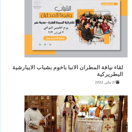
لقاء نيافة المطران الانبا باخوم بشباب الايبارشية
البطريركية
27 يناير, 2022