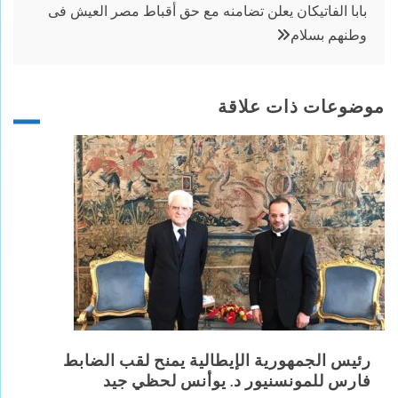
بابا الفاتيكان يعلن تضامنه مع حق أقباط مصر العيش فى
وطنهم بسلام
موضوعات ذات علاقة
رئيس الجمهورية الإيطالية يمنح لقب الضابط
فارس للمونسنيور د. يوأنس لحظي جيد