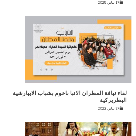
17 يناير, 2025
لقاء نيافة المطران الانبا باخوم بشباب الايبارشية
البطريركية
27 يناير, 2022