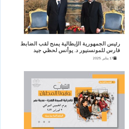
رئيس الجمهورية الإيطالية يمنح لقب الضابط
فارس للمونسنيور د. يوأنس لحظي جيد
17 يناير, 2025