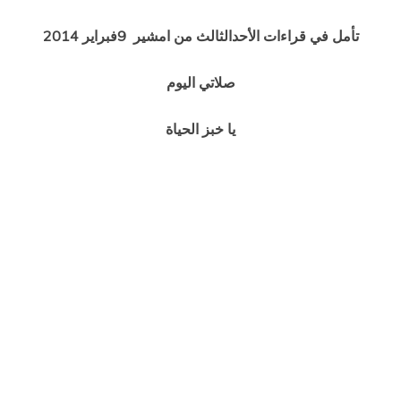
تأمل في قراءات الأحدالثالث من امشير 9فبراير 2014
صلاتي اليوم
يا خبز الحياة