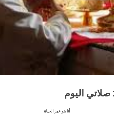
 صلاتي اليوم
أنا هو خبز الحياة