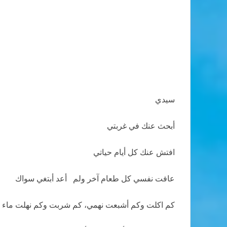
سيدي
أبحث عنك في غربتي
افتش عنك كل أيام حياتي
عافت نفسي كل طعام آخر ولم أعد أبتغي سواك
كم اكلت وكم أشبعت نهمي، كم شربت وكم نهلت ماء