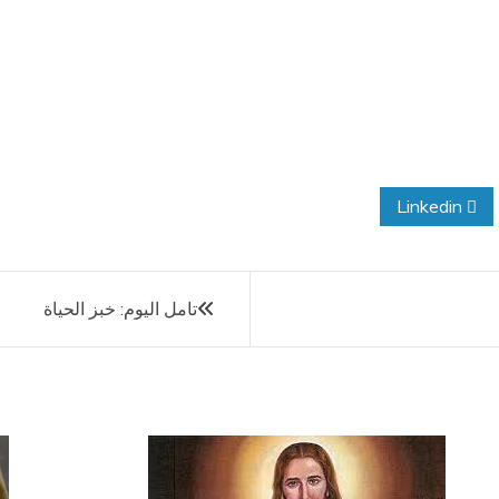
Linkedin
تامل اليوم: خبز الحياة