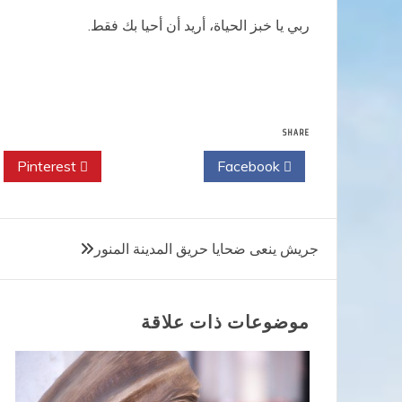
ربي يا خبز الحياة، أريد أن أحيا بك فقط.
SHARE
Pinterest
Twitter
Facebook
تصفّح
جريش ينعى ضحايا حريق المدينة المنور
المقالات
موضوعات ذات علاقة