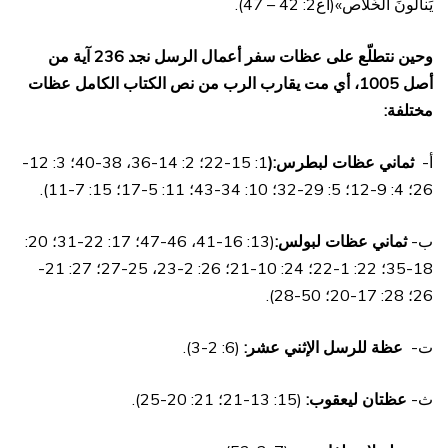
يَنالونَ الخَلاص»(أع2: 42 – 47).
وحين نتطلّع على عظات سفر أعمال الرسل نجد 236 آية من
أصل 1005، أي مت يقارب الرب من نص الكتاب الكامل عظات
مختلفة:
أ‌-
ثماني عظات لبطرس:(
1: 15-22؛ 2: 14-36، 38-40؛ 3: 12-
26؛ 4: 9-12؛ 5: 29-32؛ 10: 34-43؛ 11: 5-17؛ 15: 7-11).
ب‌-
ثماني عظات لبولس:
(13: 16-41، 46-47؛ 17: 22-31؛ 20:
18-35؛ 22: 1-22؛ 24: 10-21؛ 26: 2-23، 25-27؛ 27: 21-
26؛ 28: 17-20؛ 50-28).
ت‌-
عظة للرسل الإثني عشر:
(6: 2-3).
ث‌-
عظتان ليعقوب:
(15: 13-21؛ 21: 20-25).