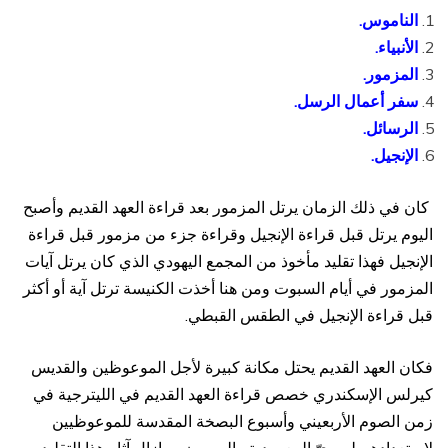
الناموس.
الأنبياء.
المزمور.
سفر أعمال الرسل.
الرسائل.
الإنجيل.
كان في ذلك الزمان يرتل المزمور بعد قراءة العهد القديم وأصبح
اليوم يرتل قبل قراءة الإنجيل وقراءة جزء من مزمور قبل قراءة
الإنجيل فهذا تقليد مأخوذ من المجمع اليهودي الذي كان يرتل آيات
المزمور في أيام السبوت ومن هنا أخذت الكنيسة ترتل آية أو أكثر
قبل قراءة الإنجيل في الطقس القبطي.
فكان العهد القديم يحتل مكانة كبيرة لأجل الموعوظين والقديس
كيرلس الإسكندري خصص قراءة العهد القديم في الليترجية في
زمن الصوم الأربعيني وأسبوع البصخة المقدسة للموعوظيين