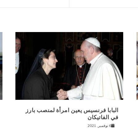
البابا فرنسيس يعين امرأة لمنصب بارز
في الفاتيكان
6 نوفمبر, 2021