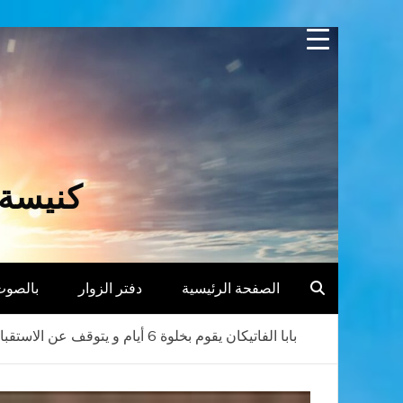
Skip
to
content
كنيسة 
الصفحة الرئيسية
دفتر الزوار
بالصوت
بابا الفاتيكان يقوم بخلوة 6 أيام و يتوقف عن الاستقبالات