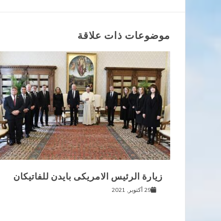
المقالات
موضوعات ذات علاقة
زيارة الرئيس الامريكى بايدن للفاتيكان
29 أكتوبر, 2021