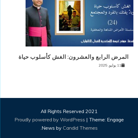
المرض الرابع والعشرون: الغش كأسلوب حياة
11 يوليو, 2025
All Rights Reserved 2021
Proudly powered by WordPress
|
Theme: Engage
.
News by
Candid Themes