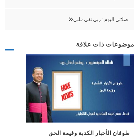
المقالات
صلاتي اليوم : ربي نقي قلبي
موضوعات ذات علاقة
طوفان الأخبار الكذبة وقيمة الحق