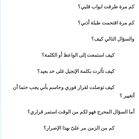
كم مرة طرقت ابواب قلبي؟
كم مرة اقتحمت طبلة أذني؟
والسؤال التالي كيف؟
كيف استمعت إلى الواعظ أو الكلمة؟
كيف تأثرت بكلمة الإنجيل غلى حد بعيد؟
كيف توصلت لقرار فوري وحاسم بأني يجب حتما أن
أتغيير ؟
أما السؤال المحرج فهو لكم من الوقت استمر قراري؟
كم من الزمن مر علىّ بهذا الإصرار؟