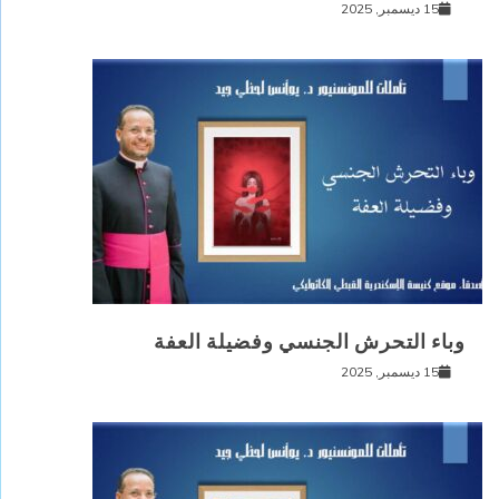
15 ديسمبر, 2025
وباء التحرش الجنسي وفضيلة العفة
15 ديسمبر, 2025