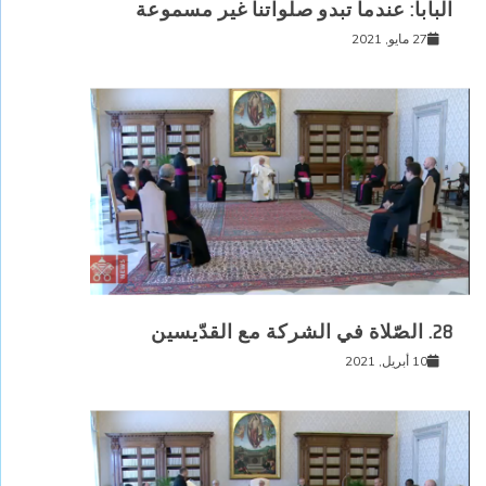
البابا: عندما تبدو صلواتنا غير مسموعة
27 مايو, 2021
28. الصّلاة في الشركة مع القدّيسين
10 أبريل, 2021