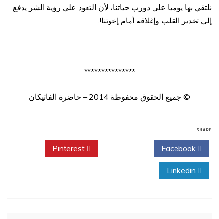
نلتقي بها يوميا على دورب حياتنا، لأن التعود على رؤية الشر يدفع
إلى تخدير القلب وإغلاقه أمام إخوتنا!.
***************
© جميع الحقوق محفوظة 2014 – حاضرة الفاتيكان
SHARE
Pinterest
Twitter
Facebook
Linkedin