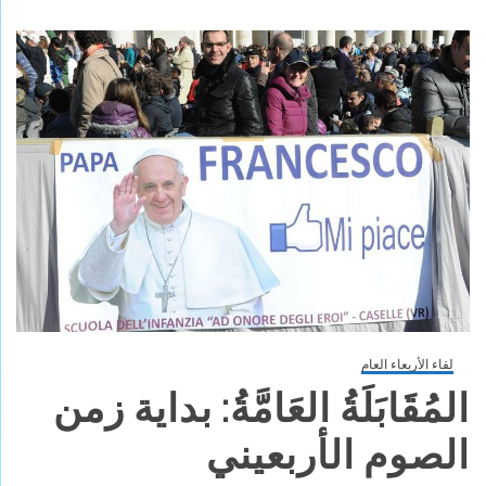
لقاء الأربعاء العام
المُقَابَلَةُ العَامَّةُ: بداية زمن
الصوم الأربعيني