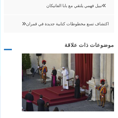
تصفّح
نبيل فهمي يلتقي مع بابا الفاتيكان
المقالات
اكتشاف تسع مخطوطات كتابية جديدة في قمران
موضوعات ذات علاقة