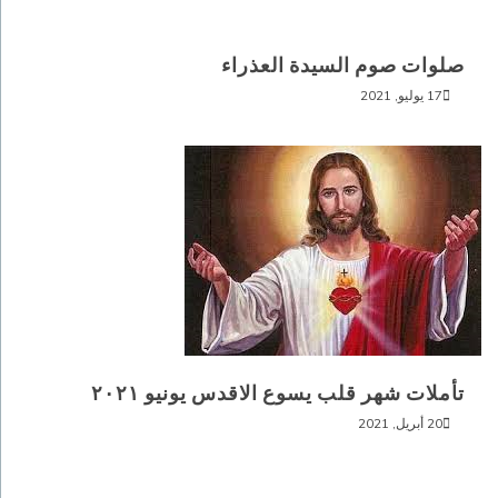
صلوات صوم السيدة العذراء
17 يوليو, 2021
تأملات شهر قلب يسوع الاقدس يونيو ٢٠٢١
20 أبريل, 2021