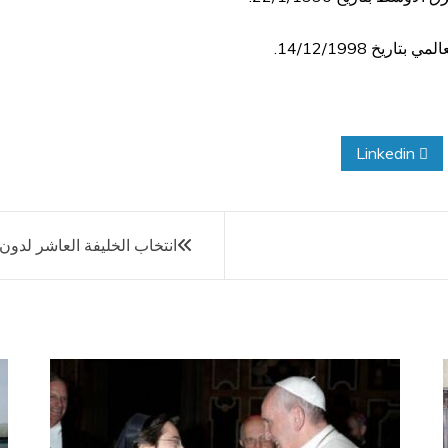
يخ 14/12/1998.
Linkedin
انتخاب الخليفة العاشر لدون