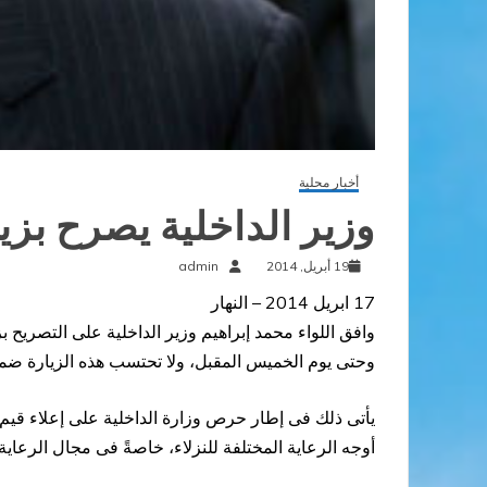
أخبار محلية
وزير الداخلية يصرح بزيا
19 أبريل, 2014
admin
17 ابريل 2014 – النهار
وافق اللواء محمد إبراهيم وزير الداخلية على التصريح بز
وحتى يوم الخميس المقبل، ولا تحتسب هذه الزيارة ضمن
يأتى ذلك فى إطار حرص وزارة الداخلية على إعلاء قيم
أوجه الرعاية المختلفة للنزلاء، خاصةً فى مجال الرعاي