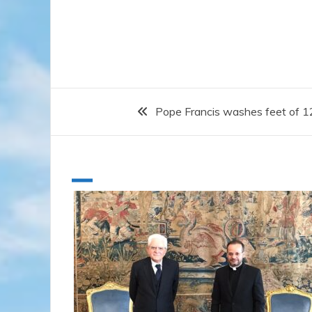
Pope Francis washes feet of 12