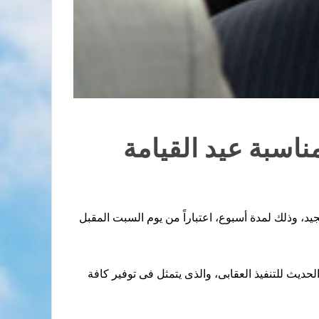
ناسبة عيد القيامة
جيد، وذلك لمدة أسبوع، اعتباراً من يوم السبت المقبل
يث للتنفيذ العقابى، والذى يتمثل فى توفير كافة