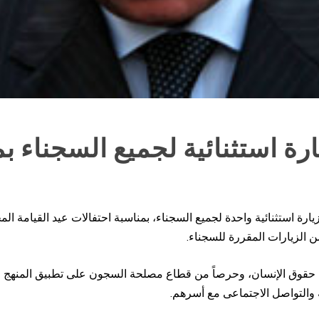
رة استثنائية لجميع السجناء بم
يارة استثنائية واحدة لجميع السجناء، بمناسبة احتفالات عيد القيامة الم
 الزيارات المقررة للسجناء.
 حقوق الإنسان، وحرصاً من قطاع مصلحة السجون على تطبيق المنهج الحد
ة والتواصل الاجتماعى مع أسرهم.