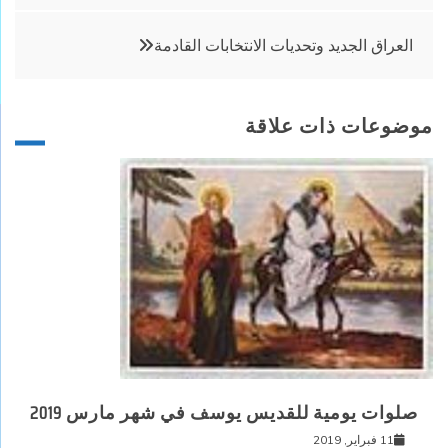
العراق الجديد وتحديات الانتخابات القادمة
موضوعات ذات علاقة
صلوات يومية للقديس يوسف في شهر مارس 2019
11 فبراير, 2019