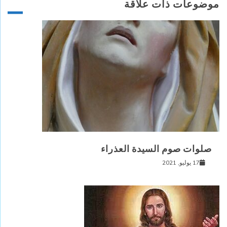
موضوعات ذات علاقة
صلوات صوم السيدة العذراء
17 يوليو, 2021