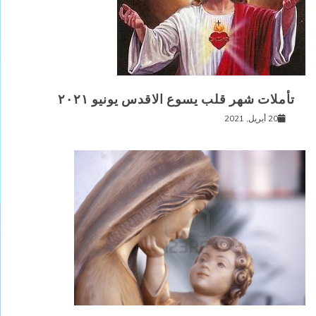
تأملات شهر قلب يسوع الاقدس يونيو ٢٠٢١
20 أبريل, 2021