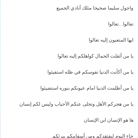
واجول سليما صحيحا مثلك أنادي الجميع
تعالوا….تعالوا
ايها المتعبون إليه تعالوا
يا من أثقلت الحمال كواهلكم إليه تعالوا
يا من أكأبت الدنيا نفوسكم في ظله استفيئوا
يا من أظلمت الدنيا امام عيونكم بنوره استضيئوا
يا من هجركم الأهل وتخلى عنكم الأحباب وليس لكم إنسان
ها هو الإنسان ابن الإنسان
جاء اليوم ليفتقدكم ومن أسقامكم يبرئكم