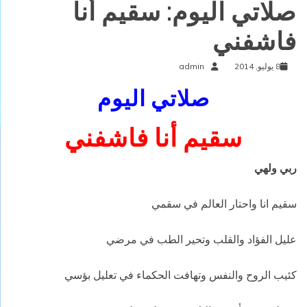
صلاتي اليوم: سقيم أنا
فاشفني
8 يوليو, 2014
admin
صلاتي اليوم
سقيم أنا فاشفني
ربي ولهي
سقيم انا واحتار العالم في سقمي
عليل الفؤاد والقلب وتحير الطب في مرضي
كئيب الروح والنفس وتهافت الحكماء في تعليل بؤسي