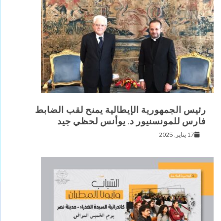
رئيس الجمهورية الإيطالية يمنح لقب الضابط
فارس للمونسنيور د. يوأنس لحظي جيد
17 يناير, 2025