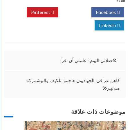
SHARE
Pinterest
Twitter
Facebook
Linkedin
تصفّح
صلاتي اليوم : علمني أن اقرأ
المقالات
كاهن عراقي: الجهاديون هاجموا تلكيف والبيشمركة
صدتهم
موضوعات ذات علاقة