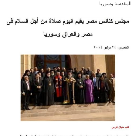
المقدسة وسوريا