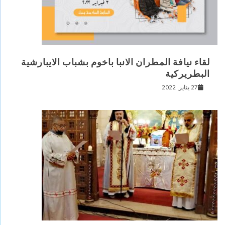
لقاء نيافة المطران الانبا باخوم بشباب الايبارشية
البطريركية
27 يناير, 2022