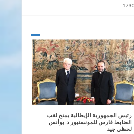
رئيس الجمهورية الإيطالية يمنح لقب
الضابط فارس للمونسنيور د. يوأنس
لحظي جيد