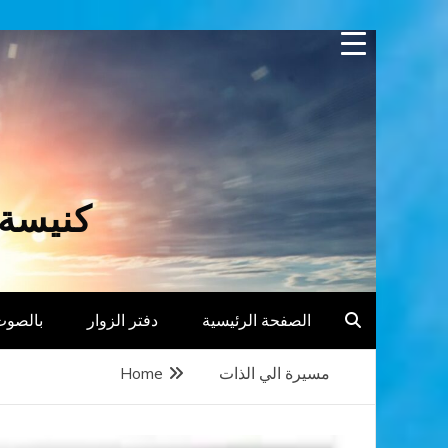
Skip
to
content
كنيسة 
الصفحة الرئيسية
دفتر الزوار
بالصوت
مسيرة الي الذات
Home