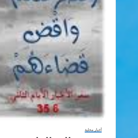
أخبار محلية