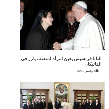
البابا فرنسيس يعين امرأة لمنصب بارز في
الفاتيكان
6 نوفمبر, 2021