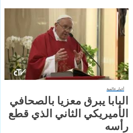
أخبار عالمية
البابا يبرق معزيا بالصحافي
الأميريكي الثاني الذي قطع
رأسه