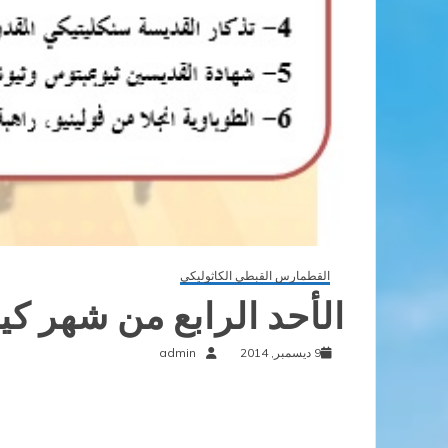
القطمارس القبطي الكاثوليكي
الأحد الرابع من شهر كي
9 ديسمبر, 2014
admin