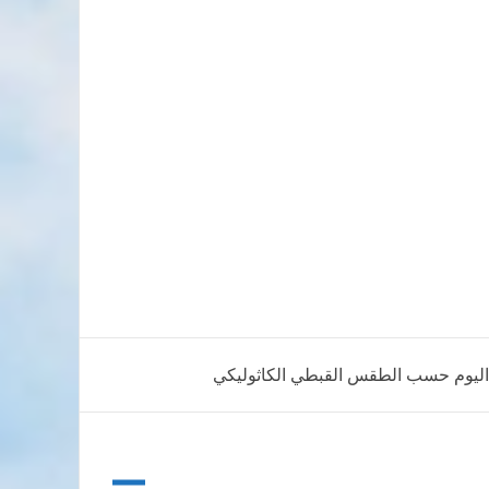
 اليوم حسب الطقس القبطي الكاثوليكي