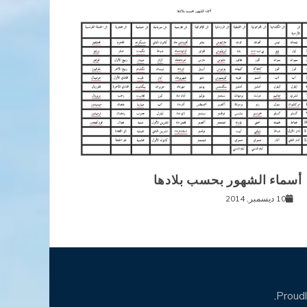
أسماء الشهور بحسب بلادها
10 ديسمبر, 2014
.
Proud