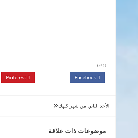
SHARE
Pinterest
Twitter
Facebook
تصفّح
الأحد الثاني من شهر كيهك
المقالات
موضوعات ذات علاقة