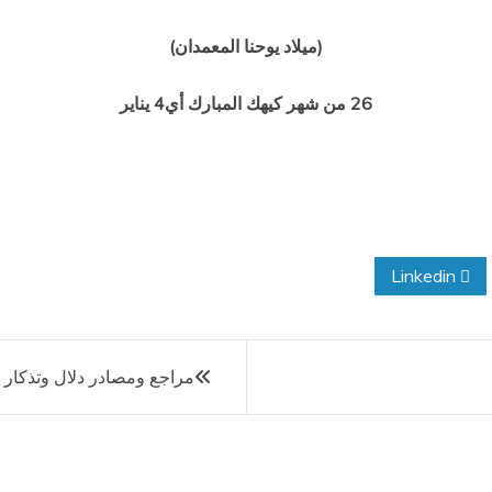
(ميلاد يوحنا المعمدان)
26
من شهر كيهك المبارك أي4 يناير
Linkedin
مراجع ومصادر دلال وتذكار