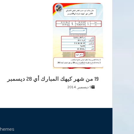
19 من شهر كيهك المبارك أي 28 ديسمبر
9 ديسمبر, 2014
Themes