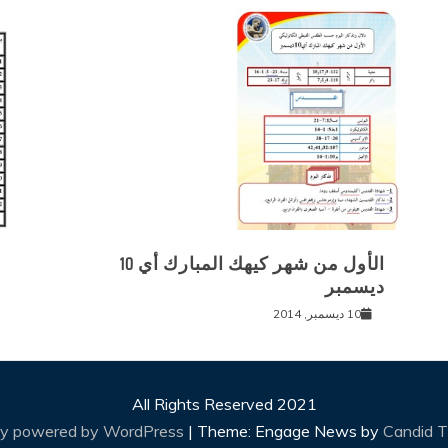
الأول من شهر كيهك المبارك أي 10
ديسمبر
10 ديسمبر, 2014
All Rights Reserved 2021
ly powered by WordPress
|
Theme: Engage News by
Candid 