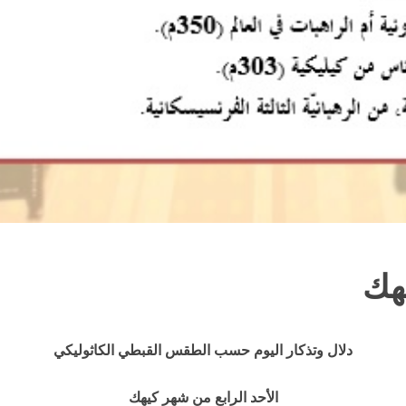
هك
دلال وتذكار اليوم حسب الطقس القبطي الكاثوليكي
الأحد الرابع من شهر كيهك