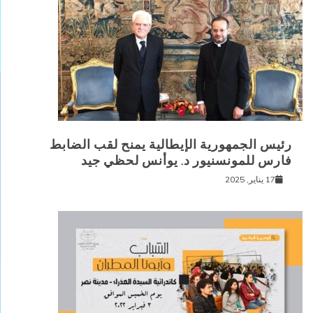
رئيس الجمهورية الإيطالية يمنح لقب الضابط
فارس للمونسنيور د. يوأنس لحظي جيد
17 يناير, 2025