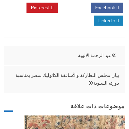
Pinterest
Twitter
Facebook
Linkedin
تصفّح
عيد الرحمة الالهية
المقالات
بيان مجلس البطاركة والأساقفة الكاثوليك بمصر بمناسبة
دورته السنوية
موضوعات ذات علاقة