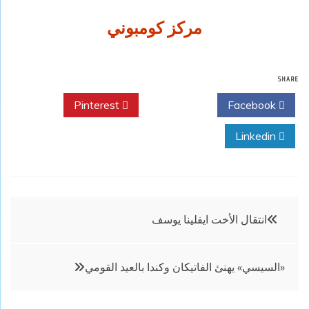
مركز كومبوني
SHARE
Pinterest
Twitter
Facebook
Linkedin
تصفّح
انتقال الأخت ايفلينا يوسف
المقالات
«السيسي» يهنئ الفاتيكان وكندا بالعيد القومي