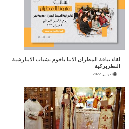
لقاء نيافة المطران الانبا باخوم بشباب الايبارشية
البطريركية
27 يناير, 2022