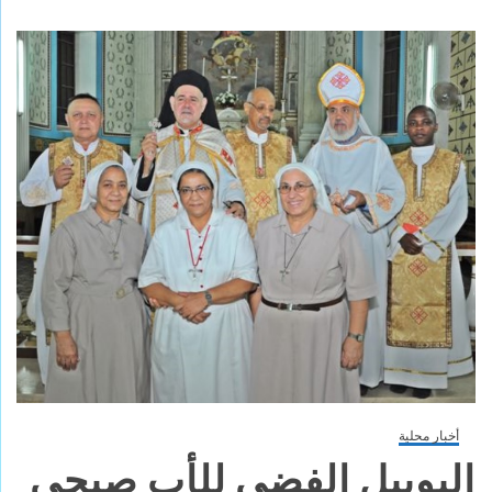
أخبار محلية
اليوبيل الفضي للأب صبحي