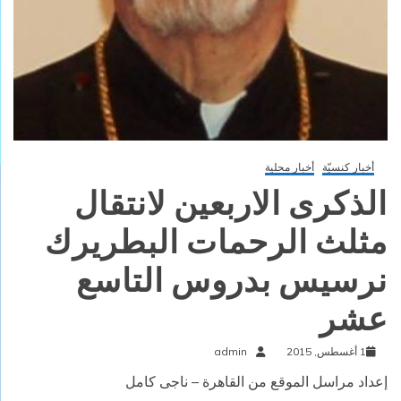
أخبار كنسيّة
أخبار محلية
الذكرى الاربعين لانتقال
مثلث الرحمات البطريرك
نرسيس بدروس التاسع
عشر
1 أغسطس, 2015
admin
إعداد مراسل الموقع من القاهرة – ناجى كامل