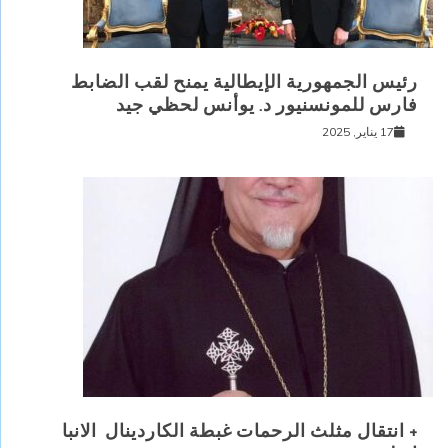
رئيس الجمهورية الإيطالية يمنح لقب الضابط
فارس للمونسنيور د. يوأنس لحظي جيد
17 يناير, 2025
+ انتقال مثلث الرحمات غبطة الكاردينال الانبا