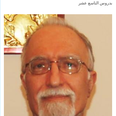
بدروس التاسع عشر