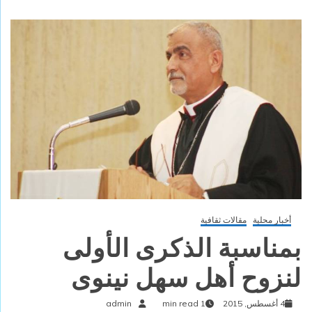
أخبار محلية
مقالات ثقافية
بمناسبة الذكرى الأولى
لنزوح أهل سهل نينوى
4 أغسطس, 2015
1 min read
admin