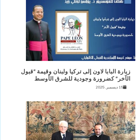
زيارة البابا لاون إلى تركيا ولبنان وقيمة “قبول
الآخر” كضرورة وجودية للشرق الأوسط
15 ديسمبر, 2025