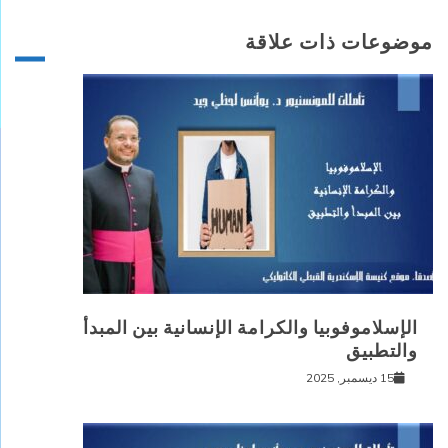
موضوعات ذات علاقة
الإسلاموفوبيا والكرامة الإنسانية بين المبدأ
والتطبيق
15 ديسمبر, 2025