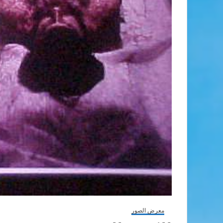
معرض الصور