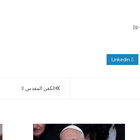
Linkedin
الكفن المقدس 3