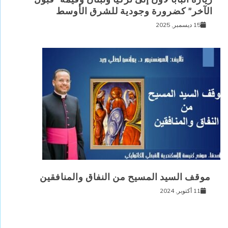
الآخر” كضرورة وجودية للشرق الأوسط
15 ديسمبر, 2025
موقف السيد المسيح من النفاق والمنافقين
11 أكتوبر, 2024