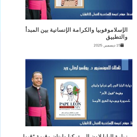
الإسلاموفوبيا والكرامة الإنسانية بين المبدأ
والتطبيق
15 ديسمبر, 2025
زيارة البابا لاون إلى تركيا ولبنان وقيمة “قبول