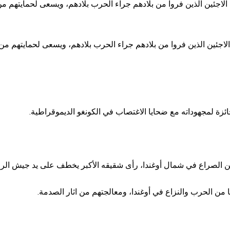
 الاجئين الذين فروا من بلادهم جراء الحرب بلادهم، ويسعى لحمايتهم م
الاجئين الذين فروا من بلادهم جراء الحرب بلادهم، ويسعى لحمايتهم من
زة لمجهوداته مع ضحايا الاغتصاب في الكونغو الديموقراطية.
من الحرب والنزاع في أوغندا، ومعالجتهم من اثار الصدمة.