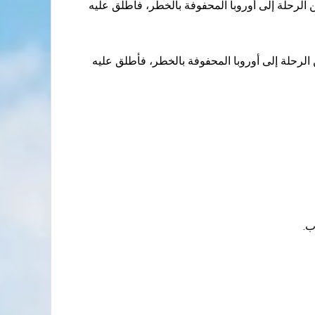
ن الرحلة إلى أوروبا المحفوفة بالخطر، فأطلق عليه
 الرحلة إلى أوروبا المحفوفة بالخطر، فأطلق عليه