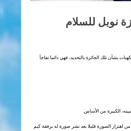
زة نوبل للسلام
نات بشأن تلك الجائزة بالتحديد، فهي دائما تفاجأ
بيته، الكبيرة من الأساس.
 من اهتزاز الصورة قليلا بعد نشر صورة له برفقة كيم