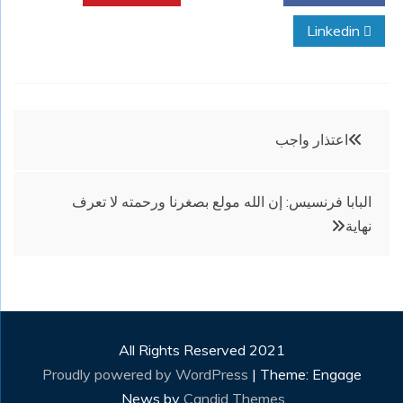
Linkedin
تصفّح
اعتذار واجب
المقالات
البابا فرنسيس: إن الله مولع بصغرنا ورحمته لا تعرف
نهاية
All Rights Reserved 2021
Proudly powered by WordPress
|
Theme: Engage
.
News by
Candid Themes