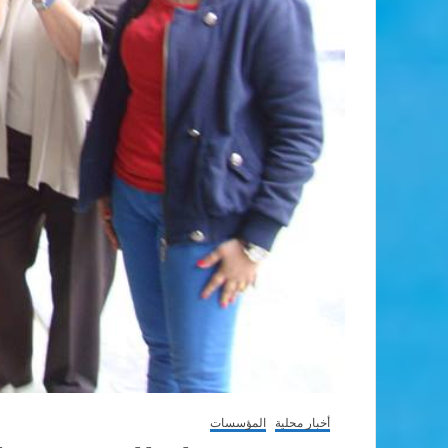
أخبار محلية
المؤسسات