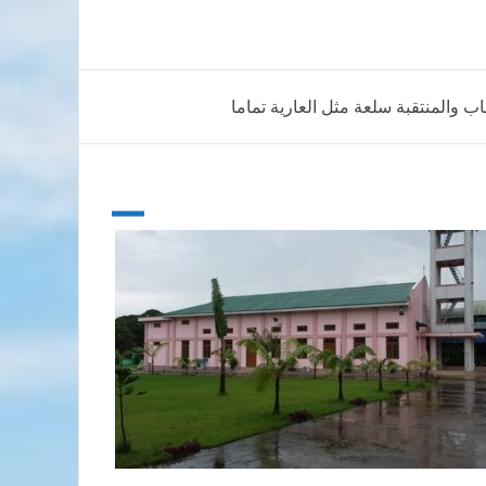
ب والمنتقبة سلعة مثل العارية تماما