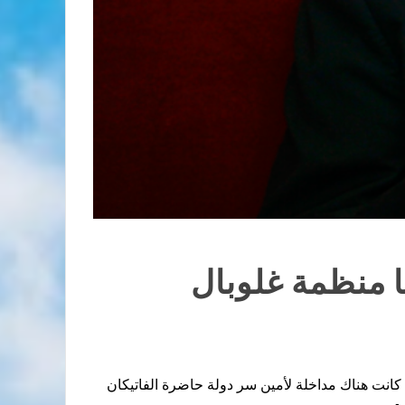
ا منظمة غلوبال
كانت هناك مداخلة لأمين سر دولة حاضرة الفاتيكان