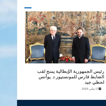
رئيس الجمهورية الإيطالية يمنح لقب
الضابط فارس للمونسنيور د. يوأنس
لحظي جيد
17 يناير, 2025