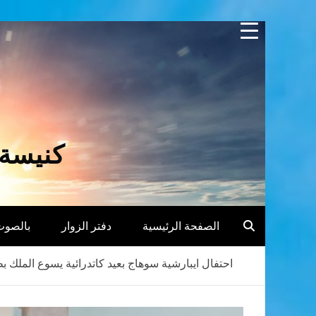
Skip
to
content
كنيسة 
الصفحة الرئيسية
دفتر الزوار
بالصوت
احتفال ايبارشية سوهاج بعيد كاتدرائية يسوع الملك ب