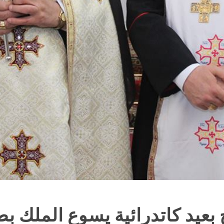
بعيد كاتدرائية يسوع الملك ب