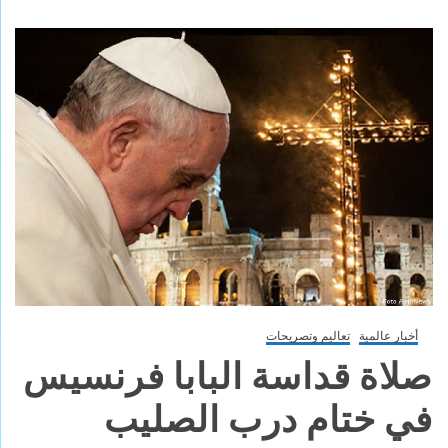
أخبار عالمية
تعاليم وتصريحات
صلاة قداسة البابا فرنسيس
في ختام درب الصليب