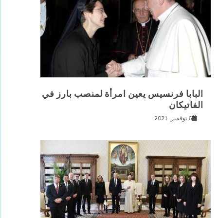
البابا فرنسيس يعين امرأة لمنصب بارز في
الفاتيكان
6 نوفمبر, 2021