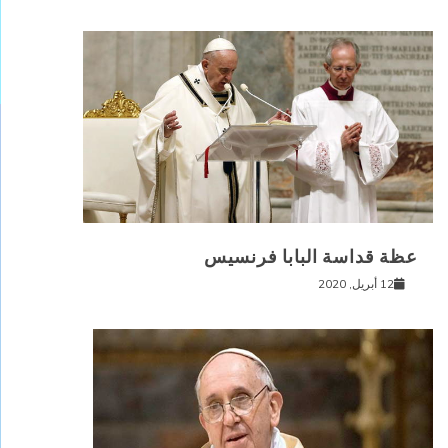
عظة قداسة البابا فرنسيس
12 أبريل, 2020