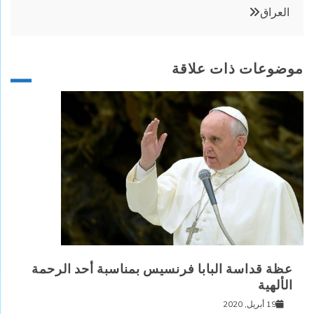
العراق
موضوعات ذات علاقة
عظة قداسة البابا فرنسيس بمناسبة أحد الرحمة
الألهية
19 أبريل, 2020