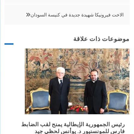
المقالات
الاخت فيرونيكا شهيدة جديدة في كنيسة السودان
موضوعات ذات علاقة
رئيس الجمهورية الإيطالية يمنح لقب الضابط
فارس للمونسنيور د. يوأنس لحظي جيد