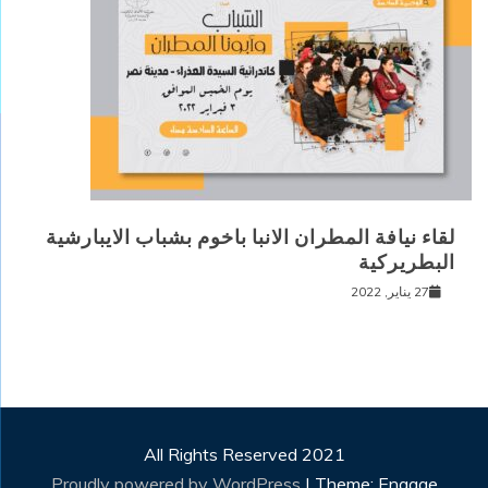
لقاء نيافة المطران الانبا باخوم بشباب الايبارشية
البطريركية
27 يناير, 2022
All Rights Reserved 2021
Proudly powered by WordPress
|
Theme: Engage