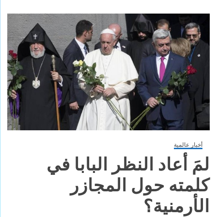
أخبار عالمية
لمَ أعاد النظر البابا في
كلمته حول المجازر
الأرمنية؟