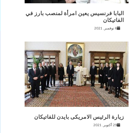
البابا فرنسيس يعين امرأة لمنصب بارز في
الفاتيكان
6 نوفمبر, 2021
زيارة الرئيس الامريكى بايدن للفاتيكان
29 أكتوبر, 2021