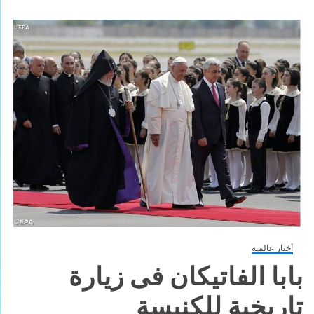
أخبار عالمية
بابا الفاتيكان فى زيارة
تاريخية للكنيسة