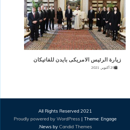
زيارة الرئيس الامريكى بايدن للفاتيكان
29 أكتوبر, 2021
All Rights Reserved 2021
Proudly powered by WordPress
|
Theme: Engage
.
News by
Candid Themes