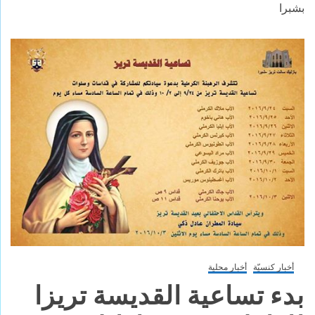
بشبرا
أخبار كنسيّة
أخبار محلية
بدء تساعية القديسة تريزا