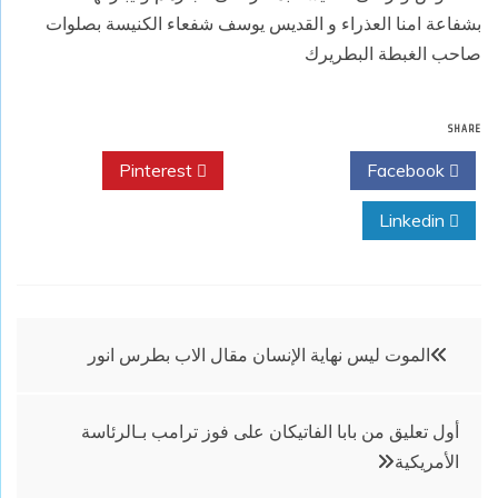
بشفاعة امنا العذراء و القديس يوسف شفعاء الكنيسة بصلوات
صاحب الغبطة البطريرك
SHARE
Pinterest
Twitter
Facebook
Linkedin
تصفّح
الموت ليس نهاية الإنسان مقال الاب بطرس انور
المقالات
أول تعليق من بابا الفاتيكان على فوز ترامب بـالرئاسة
الأمريكية