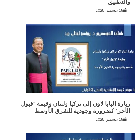
والتطبيق
15 ديسمبر, 2025
زيارة البابا لاون إلى تركيا ولبنان وقيمة “قبول
الآخر” كضرورة وجودية للشرق الأوسط
15 ديسمبر, 2025