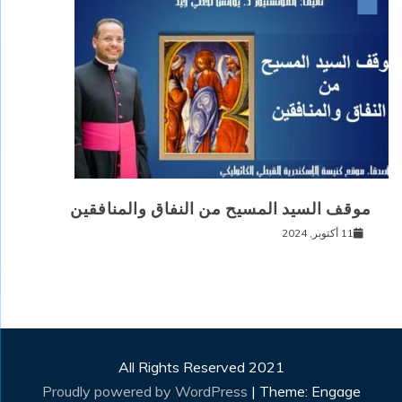
موقف السيد المسيح من النفاق والمنافقين
11 أكتوبر, 2024
All Rights Reserved 2021
Proudly powered by WordPress
|
Theme: Engage