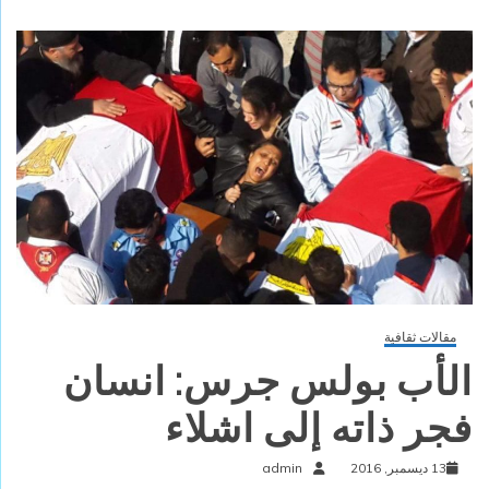
مقالات ثقافية
الأب بولس جرس: انسان
فجر ذاته إلى اشلاء
13 ديسمبر, 2016
admin