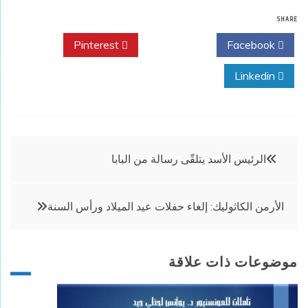
SHARE
Pinterest
Twitter
Facebook
Linkedin
تصفّح
الرئيس الأسد يتلقّى رسالة من البابا
المقالات
الأرمن الكاثوليك: إلغاء حفلات عيد الميلاد ورأس السنة
موضوعات ذات علاقة