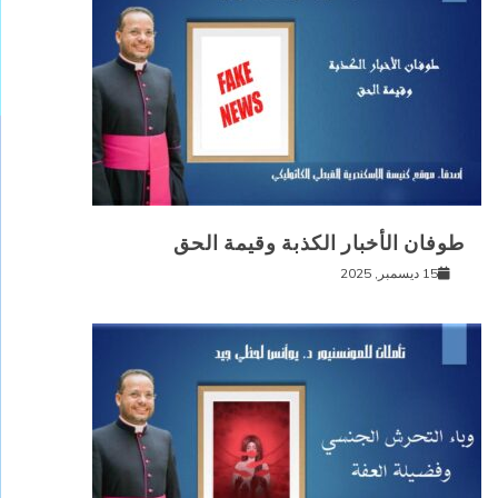
طوفان الأخبار الكذبة وقيمة الحق
15 ديسمبر, 2025