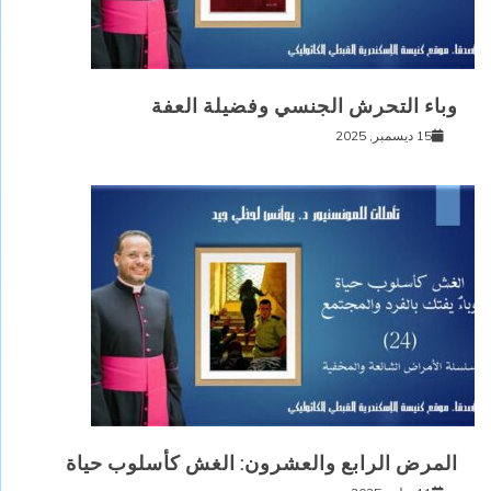
وباء التحرش الجنسي وفضيلة العفة
15 ديسمبر, 2025
المرض الرابع والعشرون: الغش كأسلوب حياة