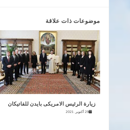
المقالات
موضوعات ذات علاقة
زيارة الرئيس الامريكى بايدن للفاتيكان
29 أكتوبر, 2021