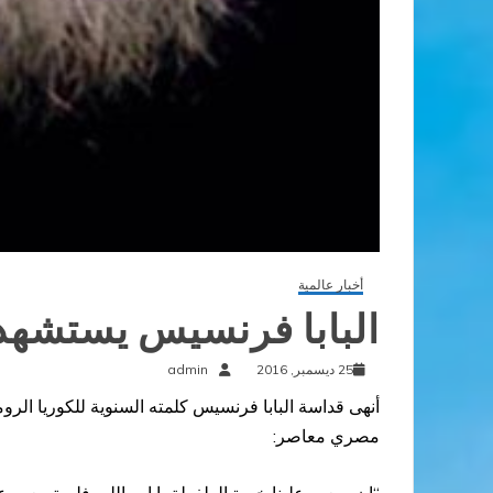
أخبار عالمية
البابا فرنسيس يستشهد
25 ديسمبر, 2016
admin
مصري معاصر: