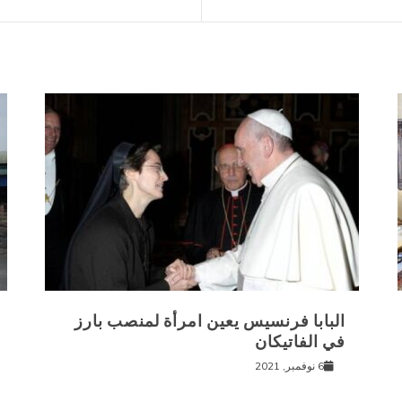
البابا فرنسيس يعين امرأة لمنصب بارز
في الفاتيكان
6 نوفمبر, 2021