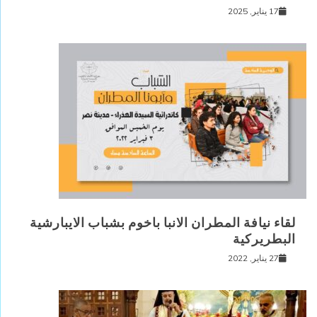
17 يناير, 2025
لقاء نيافة المطران الانبا باخوم بشباب الايبارشية
البطريركية
27 يناير, 2022