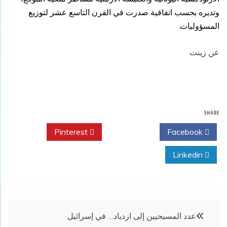
وتديره بحسب اتفاقية صدرت في القرن التاسع عشر لتوزيع
المسؤوليات.
عن زينت
SHARE
Pinterest
Twitter
Facebook
Linkedin
تصفّح
عدد المسيحيين إلى ازدياد… في إسرائيل