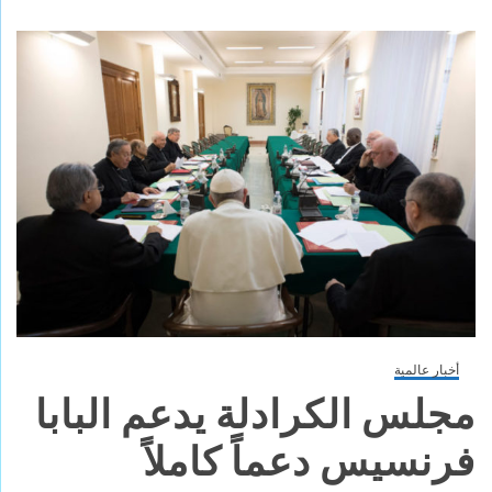
أخبار عالمية
مجلس الكرادلة يدعم البابا
فرنسيس دعماً كاملاً