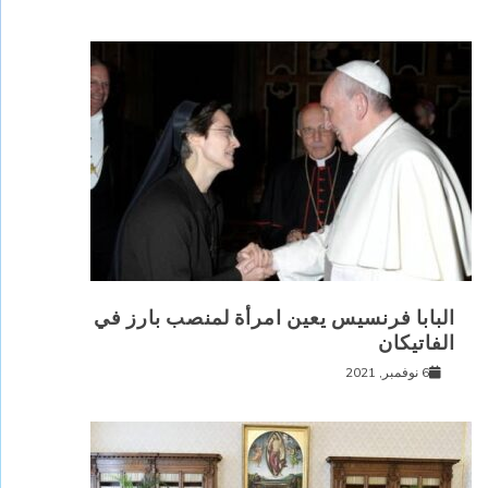
البابا فرنسيس يعين امرأة لمنصب بارز في
الفاتيكان
6 نوفمبر, 2021