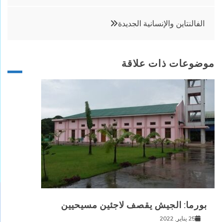
المقالات
الفالنتاين والإنسانية الجديدة
موضوعات ذات علاقة
بورما: الجيش يقصف لاجئين مسيحيين
25 يناير, 2022