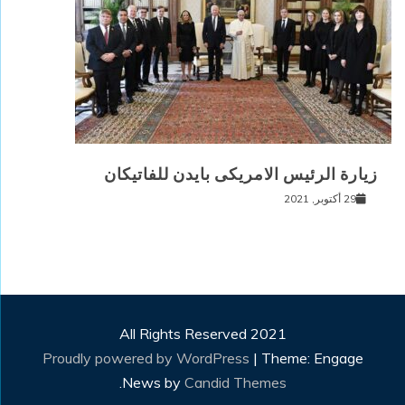
زيارة الرئيس الامريكى بايدن للفاتيكان
29 أكتوبر, 2021
All Rights Reserved 2021
Proudly powered by WordPress
|
Theme: Engage
.
News by
Candid Themes