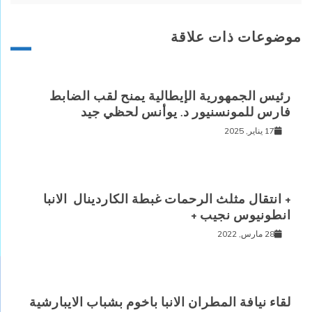
موضوعات ذات علاقة
رئيس الجمهورية الإيطالية يمنح لقب الضابط
فارس للمونسنيور د. يوأنس لحظي جيد
17 يناير, 2025
+ انتقال مثلث الرحمات غبطة الكاردينال الانبا
انطونيوس نجيب +
28 مارس, 2022
لقاء نيافة المطران الانبا باخوم بشباب الايبارشية