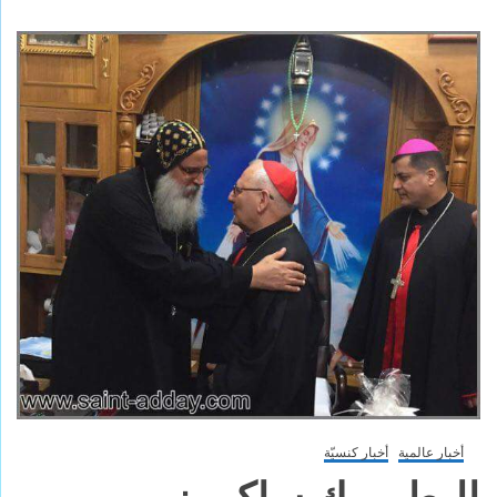
أخبار عالمية
أخبار كنسيّة