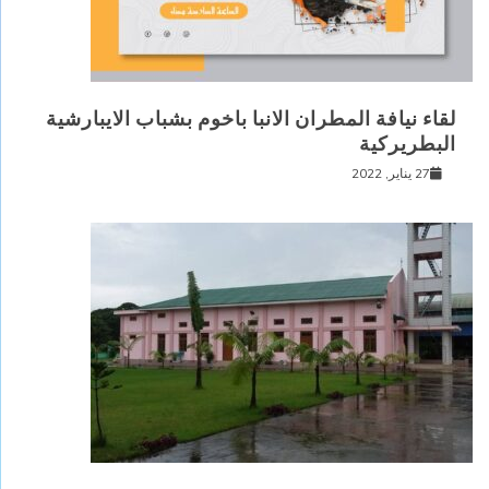
لقاء نيافة المطران الانبا باخوم بشباب الايبارشية
البطريركية
27 يناير, 2022